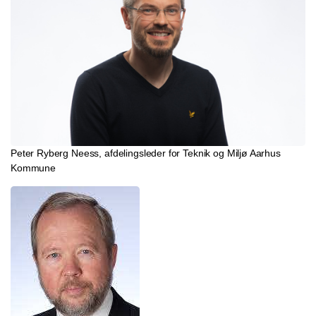
Peter Ryberg Neess, afdelingsleder for Teknik og Miljø Aarhus
Kommune