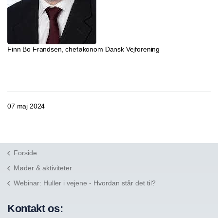
Finn Bo Frandsen, cheføkonom Dansk Vejforening
07 maj 2024
Forside
Møder & aktiviteter
Webinar: Huller i vejene - Hvordan står det til?
Kontakt os: