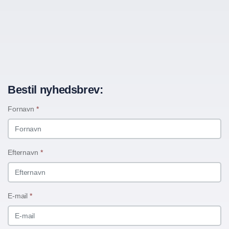
Bestil nyhedsbrev:
Fornavn
*
Efternavn
*
E-mail
*