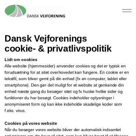
Dansk Vejforenings
cookie- & privatlivspolitik
Lidt om cookies
Alle website (hjemmesider) anvender cookies og det er typisk en
forudsætning for at sitet overhovedet kan fungere. En cookie er en
tekstfil, som bliver gemt på din enhed (fx en computer, tablet eller
smartphone). Den gør det muligt for et website at genkende din
enhed næste gang du besøger sitet og fx huske hvilke sider og
funktioner du har besøgt. Cookies indeholder oplysninger i
anonymiseret form og kan ikke indeholde skadelige koder som
f.eks. virus.
Cookies på vores website
Når du besøger vores website bliver der automatisk indsamlet