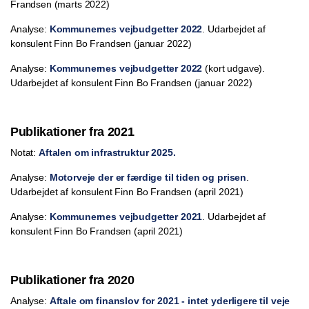
Frandsen (marts 2022)
Analyse:
Kommunernes vejbudgetter 2022
. Udarbejdet af
konsulent Finn Bo Frandsen (januar 2022)
Analyse:
Kommunernes vejbudgetter 2022
(kort udgave).
Udarbejdet af konsulent Finn Bo Frandsen (januar 2022)
Publikationer fra 2021
Notat:
Aftalen om infrastruktur 2025.
Analyse:
Motorveje der er færdige til tiden og prisen
.
Udarbejdet af konsulent Finn Bo Frandsen (april 2021)
Analyse:
Kommunernes vejbudgetter 2021
. Udarbejdet af
konsulent Finn Bo Frandsen (april 2021)
Publikationer fra 2020
Analyse:
Aftale om finanslov for 2021 - intet yderligere til veje