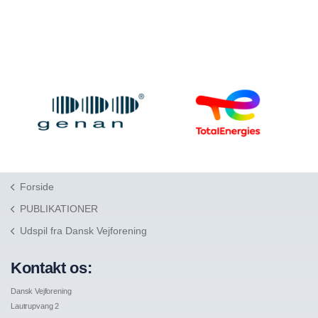
Forside
PUBLIKATIONER
Udspil fra Dansk Vejforening
Kontakt os:
Dansk Vejforening
Lautrupvang 2