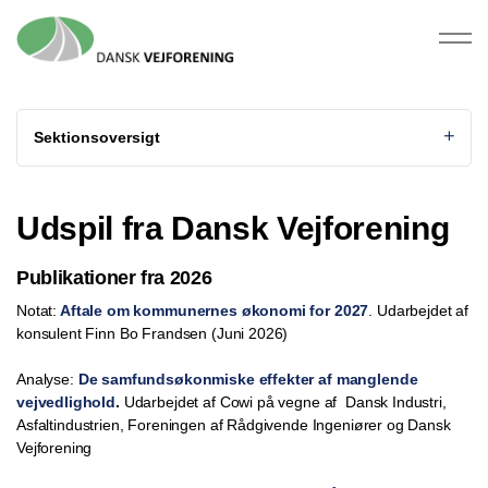
Sektionsoversigt
Udspil fra Dansk Vejforening
Publikationer fra 2026
Notat:
Aftale om kommunernes økonomi for 2027
. Udarbejdet af
konsulent Finn Bo Frandsen (Juni 2026)
Analyse:
De samfundsøkonmiske effekter af manglende
vejvedlighold
.
Udarbejdet af Cowi på vegne af Dansk Industri,
Asfaltindustrien, Foreningen af Rådgivende Ingeniører og Dansk
Vejforening