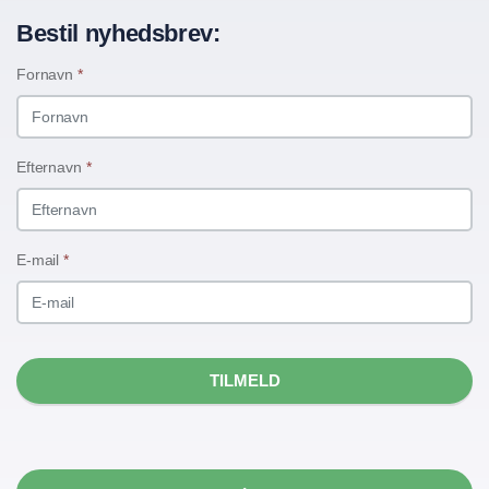
Bestil nyhedsbrev:
Fornavn
*
Efternavn
*
E-mail
*
TILMELD