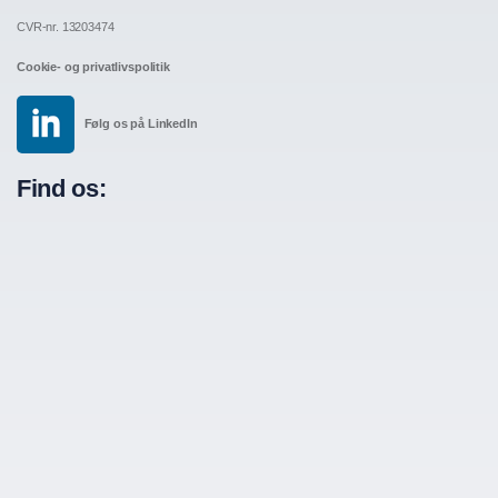
CVR-nr. 13203474
Cookie- og privatlivspolitik
Følg os på LinkedIn
Find os: