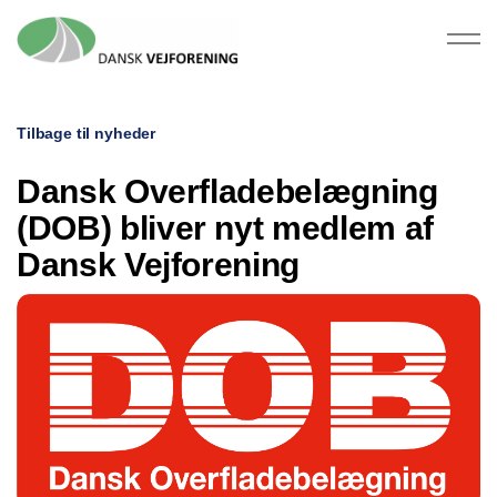
Tilbage til nyheder
Dansk Overfladebelægning
(DOB) bliver nyt medlem af
Dansk Vejforening