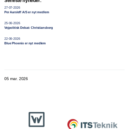
Seneste nyheder:
27-07-2026
Per Aarsleff A/S er nyt medlem
25-06-2026
Vejpolitisk Debat: Christiansborg
22-06-2026
Blue Phoenix er nyt medlem
05 mar. 2026