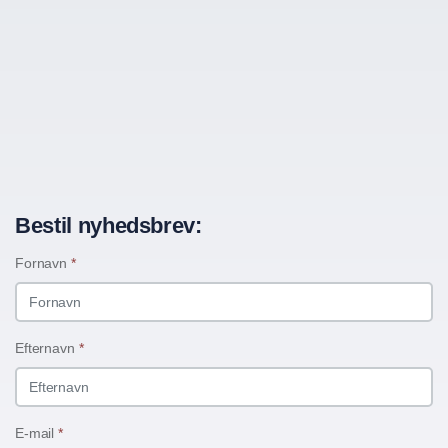
Bestil nyhedsbrev:
Fornavn
*
Efternavn
*
E-mail
*