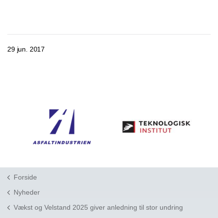
29 jun. 2017
Forside
Nyheder
Vækst og Velstand 2025 giver anledning til stor undring