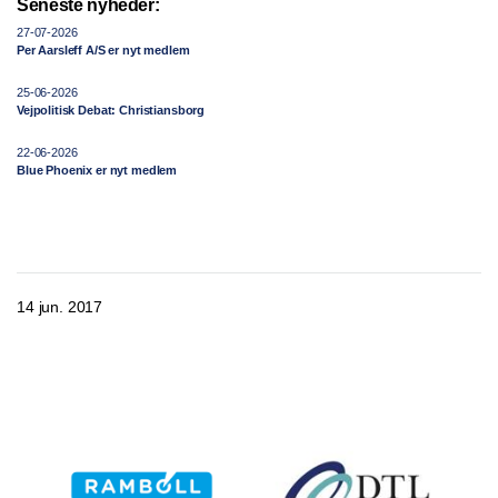
Seneste nyheder:
27-07-2026
Per Aarsleff A/S er nyt medlem
25-06-2026
Vejpolitisk Debat: Christiansborg
22-06-2026
Blue Phoenix er nyt medlem
14 jun. 2017