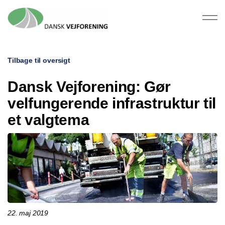
Tilbage til oversigt
Dansk Vejforening: Gør
velfungerende infrastruktur til
et valgtema
22. maj 2019