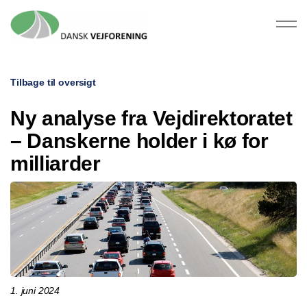
Tilbage til oversigt
Ny analyse fra Vejdirektoratet
– Danskerne holder i kø for
milliarder
1. juni 2024