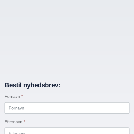
Bestil nyhedsbrev:
Fornavn
*
Efternavn
*