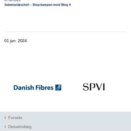
07-03-2026
Sekretariatschef: - Stop kampen mod Ring 4
01 jun. 2024
Forside
Debatindlæg