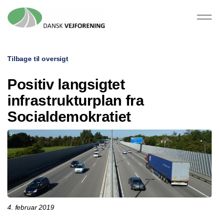
Tilbage til oversigt
Positiv langsigtet
infrastrukturplan fra
Socialdemokratiet
4. februar 2019