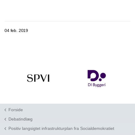
04 feb. 2019
Forside
Debatindlæg
Positiv langsigtet infrastrukturplan fra Socialdemokratiet