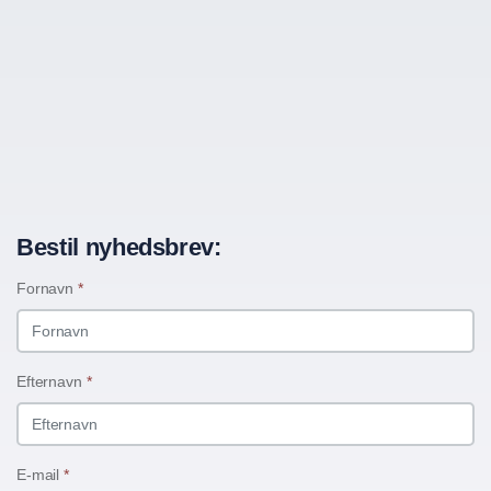
Bestil nyhedsbrev:
Fornavn
*
Efternavn
*
E-mail
*