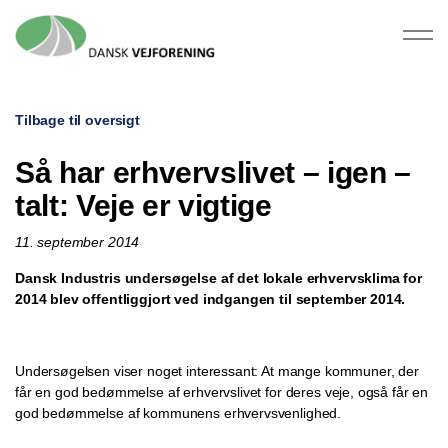
Tilbage til oversigt
Så har erhvervslivet – igen –
talt: Veje er vigtige
11. september 2014
Dansk Industris undersøgelse af det lokale erhvervsklima for
2014 blev offentliggjort ved indgangen til september 2014.
Undersøgelsen viser noget interessant: At mange kommuner, der
får en god bedømmelse af erhvervslivet for deres veje, også får en
god bedømmelse af kommunens erhvervsvenlighed.