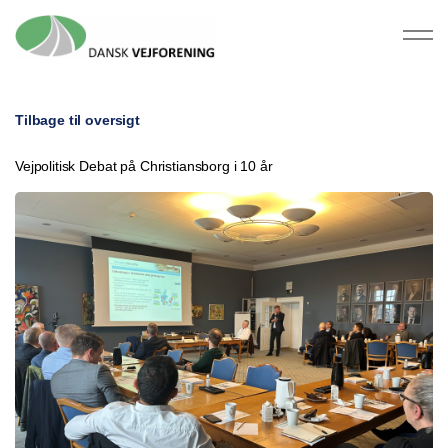
Tilbage til oversigt
Vejpolitisk Debat på Christiansborg i 10 år