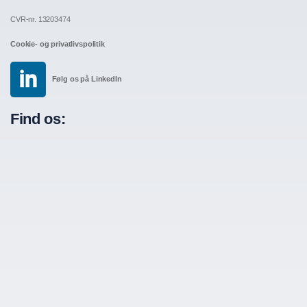
CVR-nr. 13203474
Cookie- og privatlivspolitik
Følg os på LinkedIn
Find os: