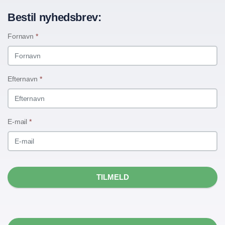
Bestil nyhedsbrev:
Fornavn
*
Efternavn
*
E-mail
*
TILMELD