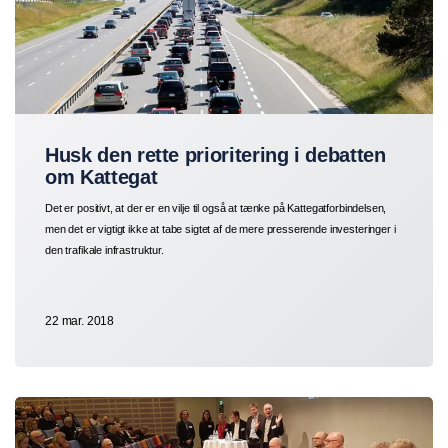
Husk den rette prioritering i debatten
om Kattegat
Det er positivt, at der er en vilje til også at tænke på Kattegatforbindelsen,
men det er vigtigt ikke at tabe sigtet af de mere presserende investeringer i
den trafikale infrastruktur.
22 mar. 2018