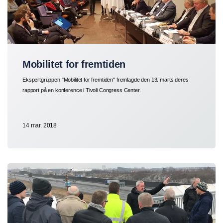
Mobilitet for fremtiden
Ekspertgruppen "Mobilitet for fremtiden" fremlagde den 13. marts deres
rapport på en konference i Tivoli Congress Center.
14 mar. 2018