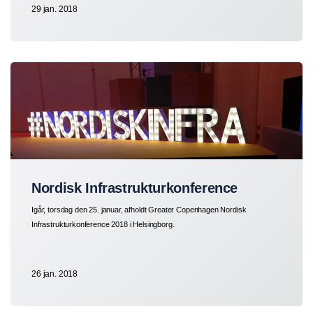
29 jan. 2018
Nordisk Infrastrukturkonference
Igår, torsdag den 25. januar, afholdt Greater Copenhagen Nordisk
Infrastrukturkonference 2018 i Helsingborg.
26 jan. 2018