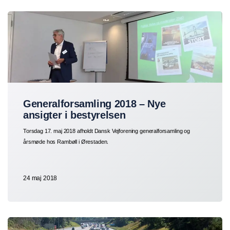
Generalforsamling 2018 – Nye
ansigter i bestyrelsen
Torsdag 17. maj 2018 afholdt Dansk Vejforening generalforsamling og
årsmøde hos Rambøll i Ørestaden.
24 maj 2018