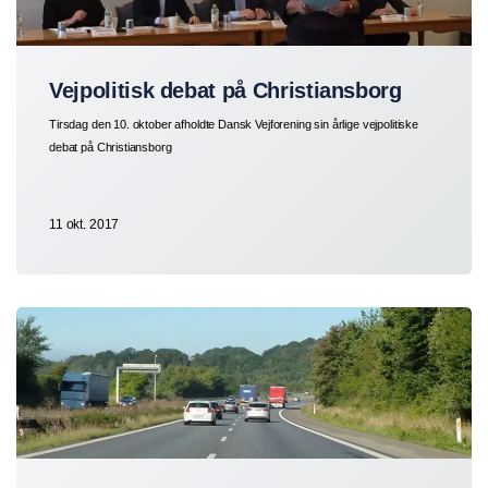
Vejpolitisk debat på Christiansborg
Tirsdag den 10. oktober afholdte Dansk Vejforening sin årlige vejpolitiske
debat på Christiansborg
11 okt. 2017