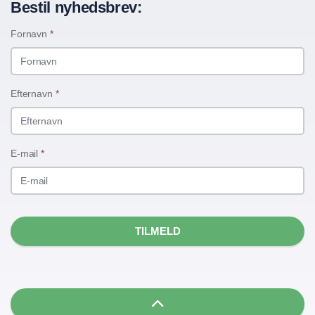
Bestil nyhedsbrev:
Fornavn
*
Efternavn
*
E-mail
*
TILMELD